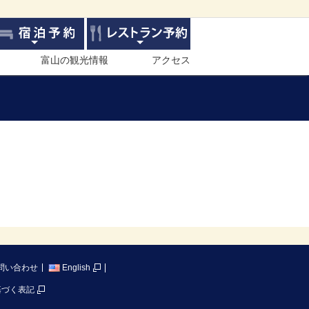
富山の観光情報
アクセス
問い合わせ
English
基づく表記