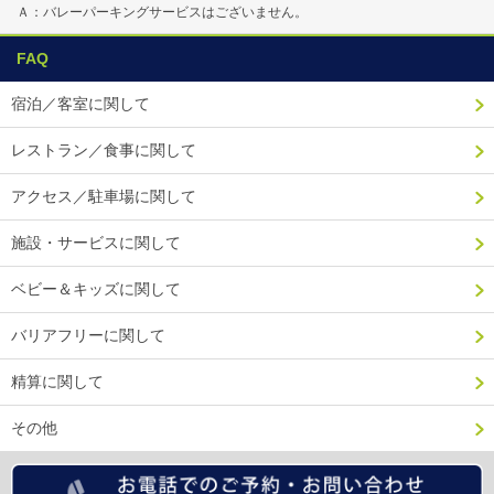
Ａ：バレーパーキングサービスはございません。
FAQ
宿泊／客室に関して
レストラン／食事に関して
アクセス／駐車場に関して
施設・サービスに関して
ベビー＆キッズに関して
バリアフリーに関して
精算に関して
その他