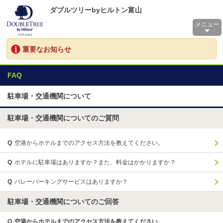
ダブルツリーbyヒルトン富山
メニュー
重要なお知らせ
FAQ
駐車場・交通機関について
駐車場・交通機関についてのご質問
Q
空港からホテルまでのアクセス方法を教えてください。
Q
ホテルに駐車場はありますか？また、料金はかかりますか？
Q
バレーパーキングサービスはありますか？
駐車場・交通機関についてのご回答
Q
空港からホテルまでのアクセス方法を教えてください。