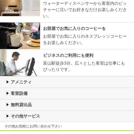
ウォーターディスペンサーから客室内のピッ
チャーに注いでお好きなだけお楽しみくださ
い。
お部屋でお気に入りのコーヒーを
お部屋でお気に入りのネスプレッソコーヒー
をお楽しみください。
ビジネスのご利用にも便利
富山駅徒歩3分。広々とした客室は仕事にも
ぴったりです。
アメニティ
客室設備
無料貸出品
その他サービス
その他お気軽にお問い合わせ下さい